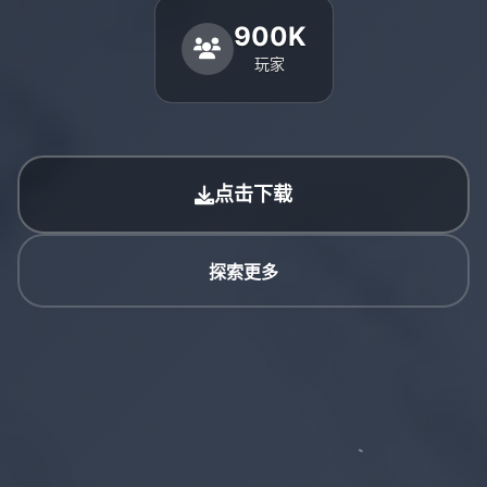
900K
玩家
点击下载
探索更多