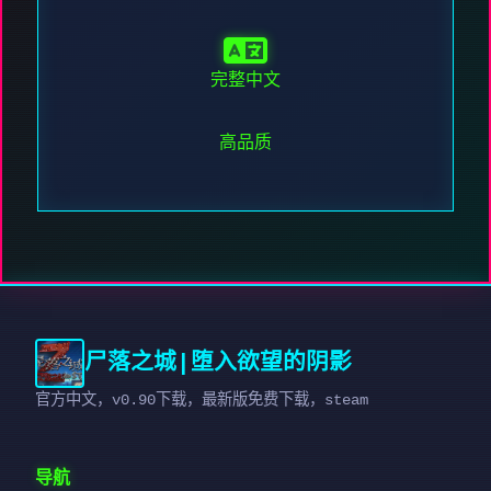
完整中文
高品质
尸落之城|堕入欲望的阴影
官方中文，v0.90下载，最新版免费下载，steam
导航