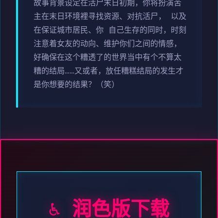
故事背景设定在活尸末日初期，你将扮演苦
主在末日环境裡寻找资源、对抗活尸， 以及
在保证城市居民、你 自己生存的同时，时刻
注意着女友的动向、维护你们之间的情感，
好确保在这个糟透了的世界当中有个不算太
糟的结局……又或者，放任糟糕结局的发生才
是你想要的结果？（笑）
♿ 润色版下载