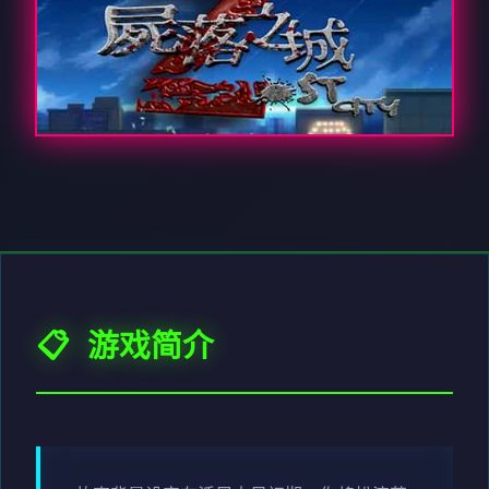
📋 游戏简介