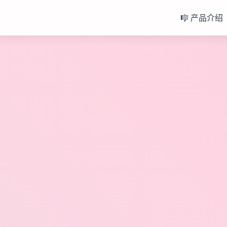
🎼 产品介绍