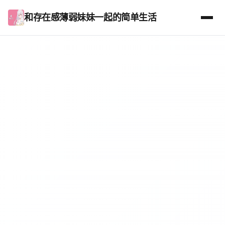
和存在感薄弱妹妹一起的简单生活