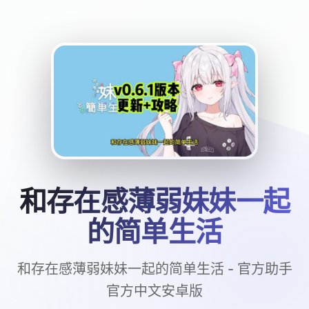
和存在感薄弱妹妹一起
的简单生活
和存在感薄弱妹妹一起的简单生活 - 官方助手
官方中文安卓版