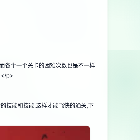
备,而各个一个关卡的困难次数也是不一样
/p>
rer的技能和技能,这样才能飞快的通关,下