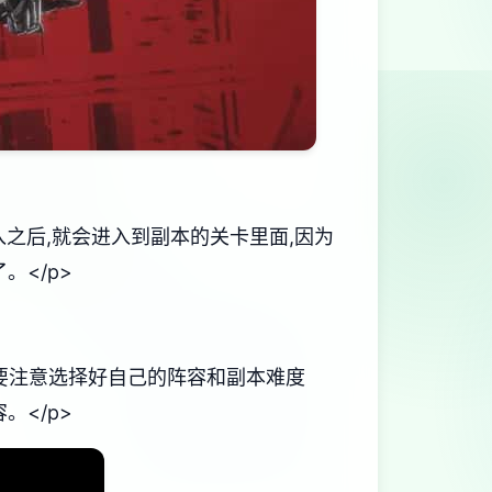
入之后,就会进入到副本的关卡里面,因为
</p>
就要注意选择好自己的阵容和副本难度
</p>