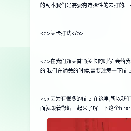
的副本我们是需要有选择性的去打的。<
<p>关卡打法</p>
<p>在我们通关普通关卡的时候,会给
的,我们在通关的时候,需要注意一下hir
<p>因为有很多的hirer在这里,所以我
面就跟着微编一起来了解一下这个hire