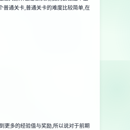
个普通关卡,普通关卡的难度比较简单,在
得到更多的经验值与奖励,所以说对于前期