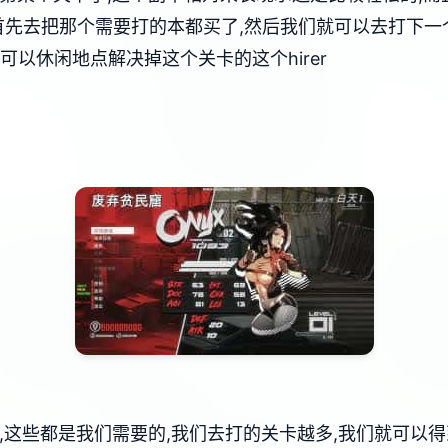
首先去把那个需要打的本都买了,然后我们就可以去打下一
可以休闲地点解决掉这个关卡的这个hirer
具,这些都是我们需要的,我们去打的关卡越多,我们就可以