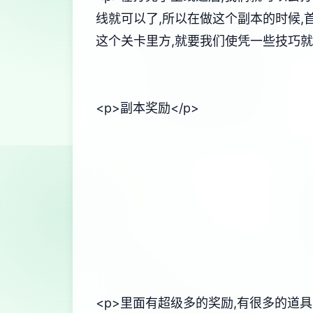
线就可以了,所以在做这个副本的时候,
这个关卡里方,就要我们使凭一些技巧就
<p>副本奖励</p>
<p>里面有超级多的奖励,有很多的道