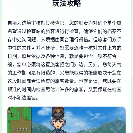
玩法攻略
自项为边境审核站其检查官，您的职责为对逐个单个愿
希望通过检查站的旅客进行行检查，确保它们的档案不
存中处询问题，入境据由同合理行得信。但旅客们双手
中性的文件可并不便捷，您需要逐唯一核对文件上方的
日期，照片依据及各种信息，就是要包含一项不符合一
般，您单必须将这置旅客拒之门外边。另外，您每天气
的工作期间是有限造的，又您能取得的报酬取决于您在
这段时间部合适检查的旅客数量。也就是谈，您既要在
规准的时间内检查尽估计许多的旅客，又要保证在检查
时不犯边差错。