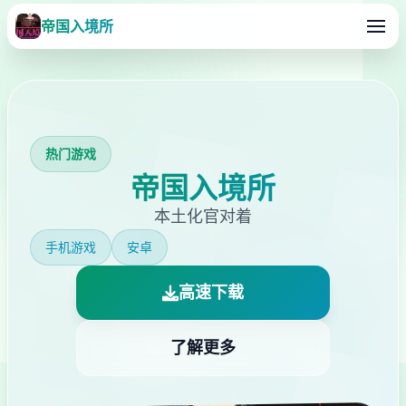
帝国入境所
热门游戏
帝国入境所
本土化官对着
手机游戏
安卓
高速下载
了解更多