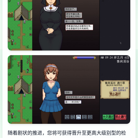
随着剧状的推进，您将可获得晋升至更高大级别型的检