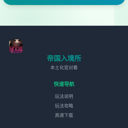
帝国入境所
本土化官对着
快速导航
玩法说明
玩法攻略
高速下载