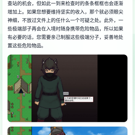
查站的机会，但如此一到来检查时的条条框框也会逐渐
增加上。如果您想要维持坚实的收入，那个就必须眼尖
神细，不放过文件上的任什么一个可疑之处。此外，一
些极端部子再会在入境时随身携带危险物品，所以如果
有必要的话，您需要亲己制服这些极端分子，妥善地处
置这些危险物品。