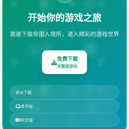
开始你的游戏之旅
高速下载帝国入境所，进入精彩的游戏世界
免费下载
完整版游戏
安全下载
多平台
中文版