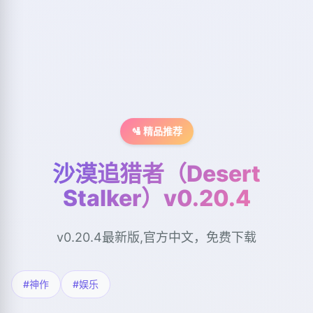
🛂 精品推荐
沙漠追猎者（Desert
Stalker）v0.20.4
v0.20.4最新版,官方中文，免费下载
#神作
#娱乐