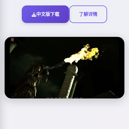
中文版下载
了解详情