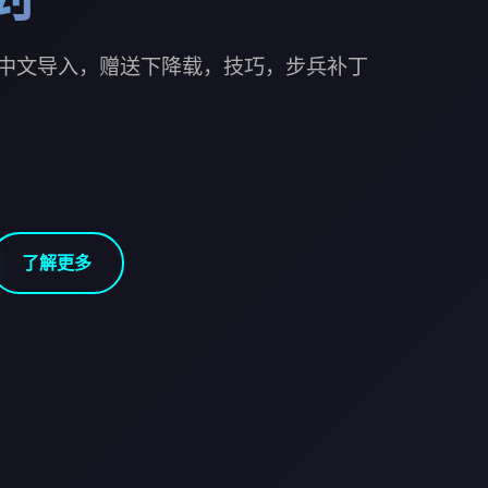
中文导入，赠送下降载，技巧，步兵补丁
了解更多