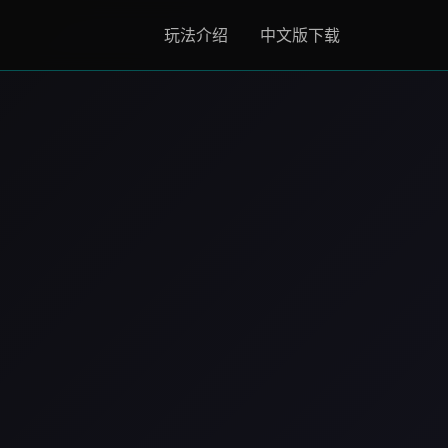
玩法介绍
中文版下载