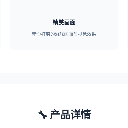
精美画面
精心打磨的游戏画面与视觉效果
🔧 产品详情