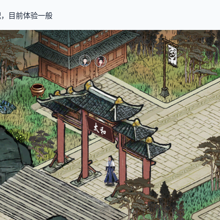
适配，目前体验一般