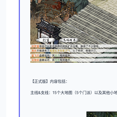
【正式版】内容包括：
主线&支线：15个大地图（5个门派）以及其他小