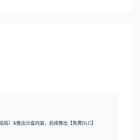
结局）&推出沙盒内容，后续推出【免费DLC】