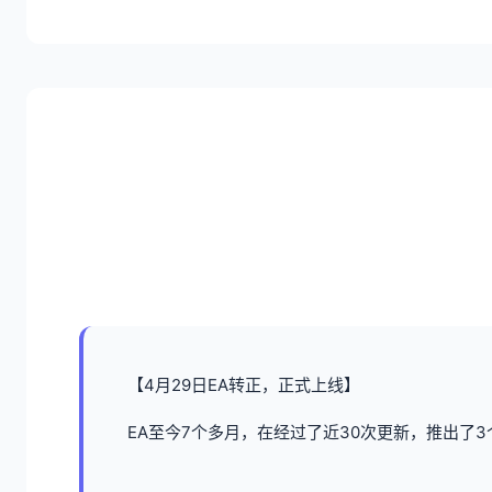
【4月29日EA转正，正式上线】
EA至今7个多月，在经过了近30次更新，推出了