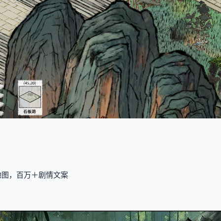
地图，百万＋剧情文案