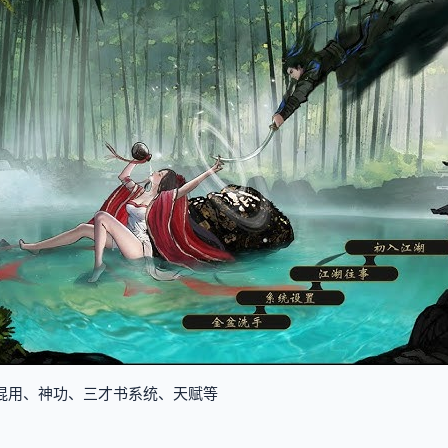
学混用、神功、三才书系统、天赋等