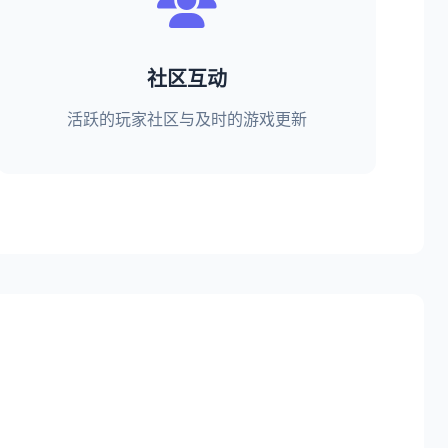
社区互动
活跃的玩家社区与及时的游戏更新