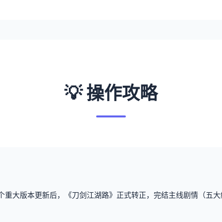
💡 操作攻略
3个重大版本更新后，《刀剑江湖路》正式转正，完结主线剧情（五大