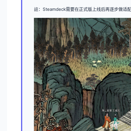
註：Steamdeck需要在正式版上线后再逐步做