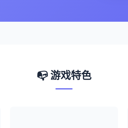
📭 游戏特色