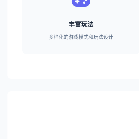
丰富玩法
多样化的游戏模式和玩法设计