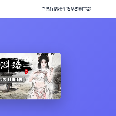
产品详情
操作攻略
即刻下载