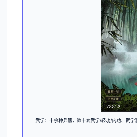
武学：十余种兵器，数十套武学/轻功/内功、武