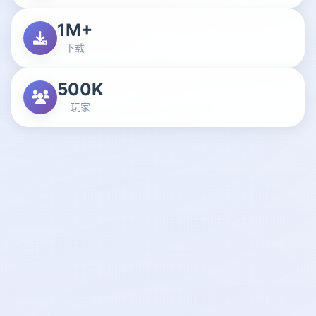
1M+
下载
500K
玩家