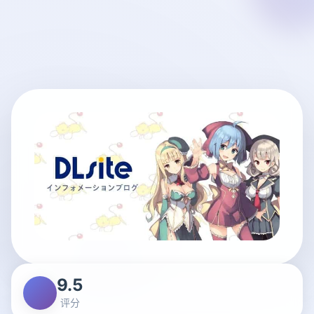
9.5
评分