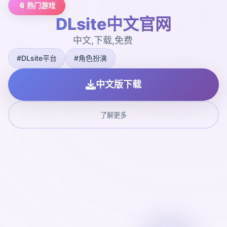
📎 热门游戏
DLsite中文官网
中文,下载,免费
#DLsite平台
#角色扮演
中文版下载
了解更多