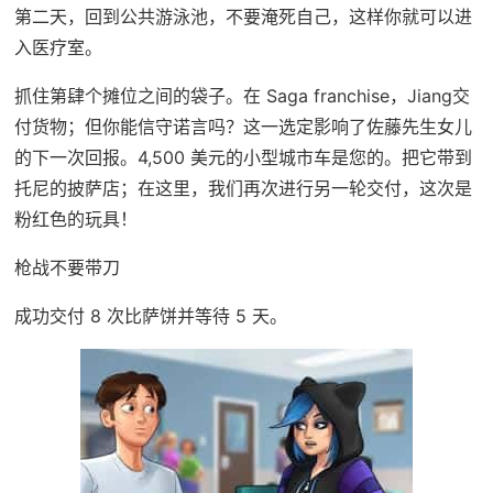
第二天，回到公共游泳池，不要淹死自己，这样你就可以进
入医疗室。
抓住第肆个摊位之间的袋子。在 Saga franchise，Jiang交
付货物；但你能信守诺言吗？这一选定影响了佐藤先生女儿
的下一次回报。4,500 美元的小型城市车是您的。把它带到
托尼的披萨店；在这里，我们再次进行另一轮交付，这次是
粉红色的玩具！
枪战不要带刀
成功交付 8 次比萨饼并等待 5 天。