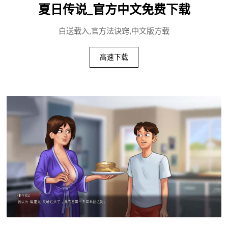
夏日传说_官方中文免费下载
白送载入,官方法诀窍,中文版方载
高速下载