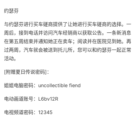
约瑟芬
与约瑟芬进行买车磋商提供了让她进行买车磋商的选择。一
周后，接到电话并访问汽车经销商以获取公告。一条新消息
在第五周结束并通知她正在卖车；阅读并在医院见到她。再
过两周，汽车就会被送到托儿所，您可以和约瑟芬一起正常
活动。
[附赠夏日传说密码]：
姐姐电脑密码：uncollectible fiend
电动画道账号：L6bv12R
电视频道密码：12345