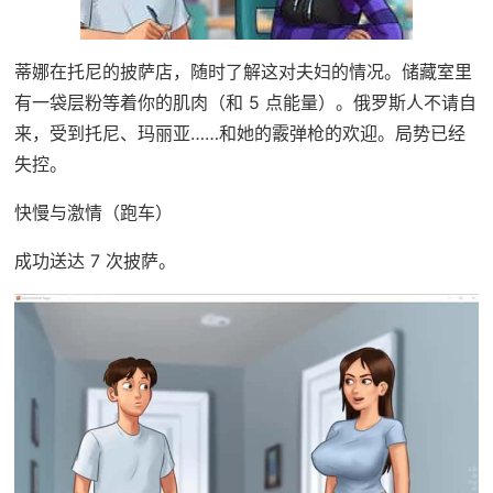
蒂娜在托尼的披萨店，随时了解这对夫妇的情况。储藏室里
有一袋层粉等着你的肌肉（和 5 点能量）。俄罗斯人不请自
来，受到托尼、玛丽亚……和她的霰弹枪的欢迎。局势已经
失控。
快慢与激情（跑车）
成功送达 7 次披萨。