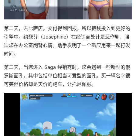
第二天，去比萨店。交付得到回报，所以把钱投入到更好的
引擎中。约瑟芬（Josephine）在经销商处计是恶作剧，强
迫您在办公室刷背心情。助手发明了一个新应用来一起打发
时间。
第二天，当您进入 Saga 经销商时，您会遇到一些新型的俄
罗斯面孔，其中包括单位相当可爱型的面孔。买一辆名字很
可笑但价格却是天价的跑车，让托尼佩服。