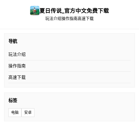
夏日传说_官方中文免费下载
玩法介绍
操作指南
高速下载
导航
玩法介绍
操作指南
高速下载
标签
电脑
安卓