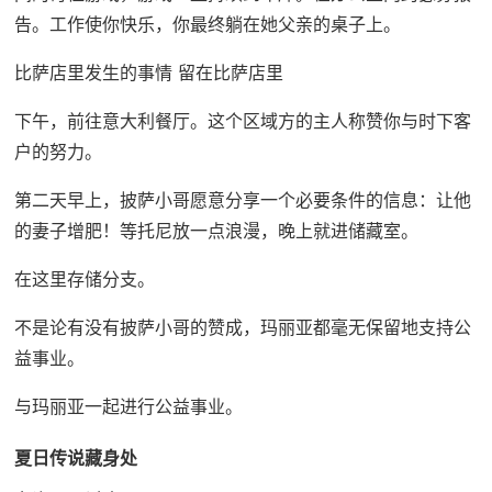
告。工作使你快乐，你最终躺在她父亲的桌子上。
比萨店里发生的事情 留在比萨店里
下午，前往意大利餐厅。这个区域方的主人称赞你与时下客
户的努力。
第二天早上，披萨小哥愿意分享一个必要条件的信息：让他
的妻子增肥！等托尼放一点浪漫，晚上就进储藏室。
在这里存储分支。
不是论有没有披萨小哥的赞成，玛丽亚都毫无保留地支持公
益事业。
与玛丽亚一起进行公益事业。
夏日传说藏身处