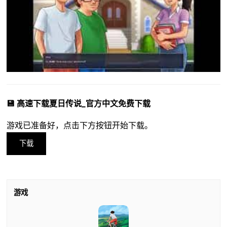
💾 高速下载夏日传说_官方中文免费下载
游戏已准备好，点击下方按钮开始下载。
下载
游戏