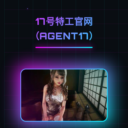
17号特工官网
（AGENT17）