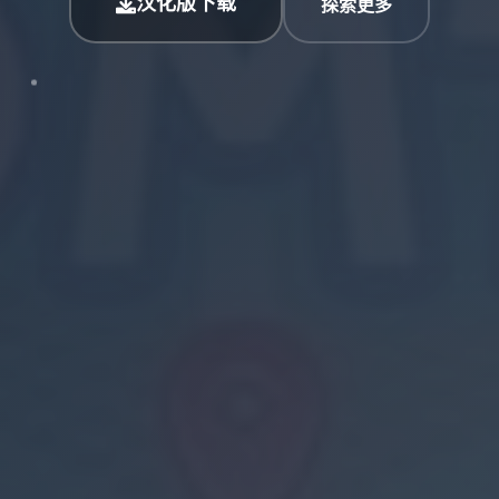
汉化版下载
探索更多