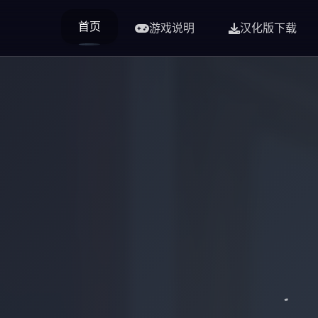
首页
游戏说明
汉化版下载