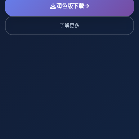
润色版下载
了解更多