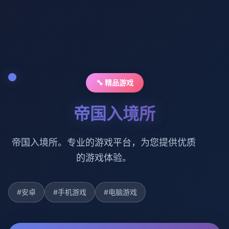
🔧 精品游戏
帝国入境所
帝国入境所。专业的游戏平台，为您提供优质
的游戏体验。
#安卓
#手机游戏
#电脑游戏