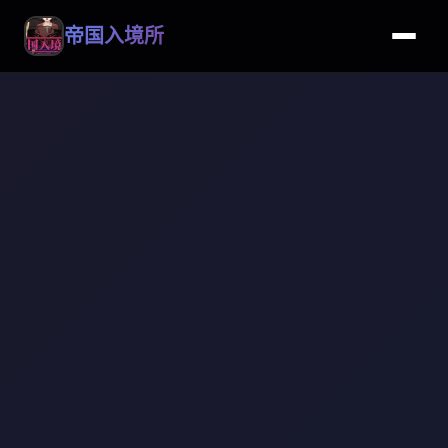
帝国入境所