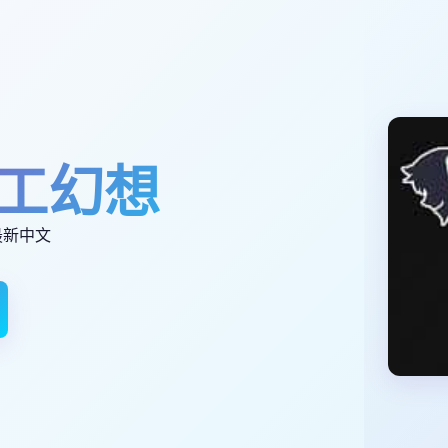
工幻想
最新中文