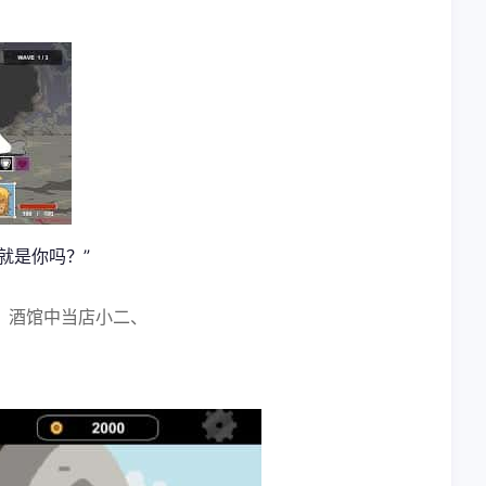
就是你吗？”
、酒馆中当店小二、