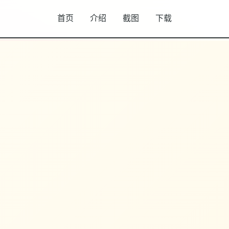
首页
介绍
截图
下载