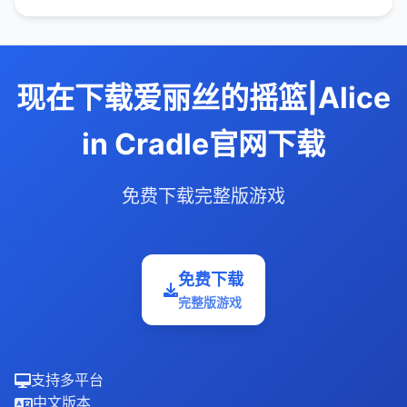
现在下载爱丽丝的摇篮|Alice
in Cradle官网下载
免费下载完整版游戏
免费下载
完整版游戏
支持多平台
中文版本