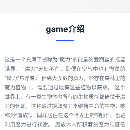
game介绍
这是一个充满了被称为“魔力”的能量的爱丽丝的摇篮
世界。 “魔力”无处不在，即便在空气中也有微量的
“魔力”悬浮着。 但绝大多数的魔力，贮存在森林里的
魔力植物中，需要通过收集这些植物以获取。 这个
世界上，有一类生物体内所有的生物质能都倚仗于魔
力的代谢，这种通过摄取魔力来维持生命的生物，被
称为“魔族”。 同样居住在这个世界上的“精灵”，也能
利用魔力进行代谢。 魔族体内所积蓄的魔力纯度低