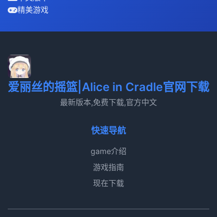
精美游戏
爱丽丝的摇篮|Alice in Cradle官网下载
最新版本,免费下载,官方中文
快速导航
game介绍
游戏指南
现在下载