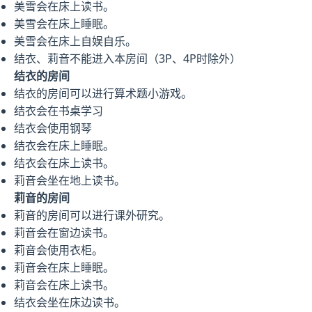
美雪会在床上读书。
美雪会在床上睡眠。
美雪会在床上自娱自乐。
结衣、莉音不能进入本房间（3P、4P时除外）
结衣的房间
结衣的房间可以进行算术题小游戏。
结衣会在书桌学习
结衣会使用钢琴
结衣会在床上睡眠。
结衣会在床上读书。
莉音会坐在地上读书。
莉音的房间
莉音的房间可以进行课外研究。
莉音会在窗边读书。
莉音会使用衣柜。
莉音会在床上睡眠。
莉音会在床上读书。
结衣会坐在床边读书。