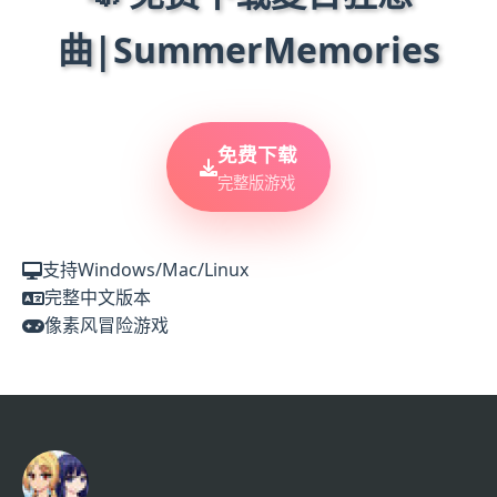
曲|SummerMemories
免费下载
完整版游戏
支持Windows/Mac/Linux
完整中文版本
像素风冒险游戏