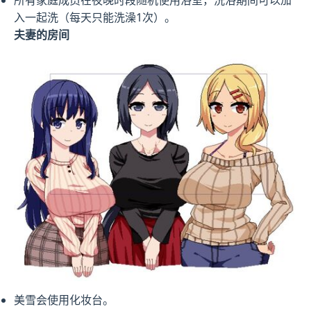
所有家庭成员在夜晚时段随机使用浴室，洗浴期间可以加
入一起洗（每天只能洗澡1次）。
夫妻的房间
美雪会使用化妆台。