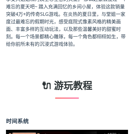
难忘的夏天吧~ 踏入充满回忆的乡间小屋，体验这款销量
突破4万+的传奇SLG游戏。在炎热的夏日里，与堂姐一家
度过最难忘的假期时光，感受庭院式像素风格的精美画
面、丰富多样的互动玩法，以及那些温馨美好的甜蜜时
刻。每一个场景都精心雕琢，每一个角色都栩栩如生，带
给你前所未有的沉浸式游戏体验。
🔌 游玩教程
时间系统