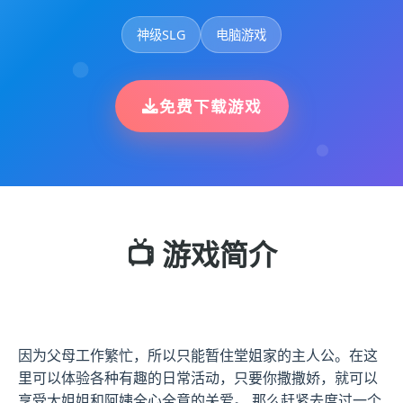
神级SLG
电脑游戏
免费下载游戏
📺 游戏简介
因为父母工作繁忙，所以只能暂住堂姐家的主人公。在这
里可以体验各种有趣的日常活动，只要你撒撒娇，就可以
享受大姐姐和阿姨全心全意的关爱。 那么赶紧去度过一个