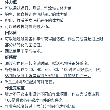
体力值
可以通过道具、睡觉、洗澡恢复体力值。
钓鱼、体育特训等消耗较少的体力值。
爬山、偷看美女消耗较多的体力值。
可以通过技能提高最大值。
回忆值
可以通过触发各种事件获得回忆值，作业完成度超过上限
部分将转化为回忆值。
回忆值用于学习技能。
好感度
通过和角色一起度过时间、赠送礼物获得好感度。
好感度每达到20、40、60、80、100时达到好感度上限，
达到好感度上限是解锁各好感度事件的条件之一。
3位主角与5位配角有好感值。
作业完成度
针对不同女主角设计不同的作业项目，
作业完成度达到
100是解锁各好感度事件的条件之一。
作业完成度超过上限部分将转化为回忆值。