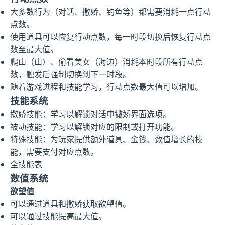
大多数行为（对话、撒娇、钓鱼等）都需要消耗一点行动
点数。
使用道具可以恢复行动点数，每一时段切换后恢复行动点
数至最大值。
爬山（山）、偷看美女（海边）消耗本时段所有行动点
数，触发后强制切换到下一时段。
随着游戏进程和技能学习，行动点数最大值可以增加。
技能系统
撒娇技能：学习以解锁对话中撒娇界面选项。
被动技能：学习以解锁对应的限制或打开功能。
特殊技能：为玩家提供额外道具、金钱、数值增长的技
能，需要支付对应点数。
全技能表
数值系统
欲望值
可以通过道具和撒娇获取欲望值。
可以通过技能提高最大值。