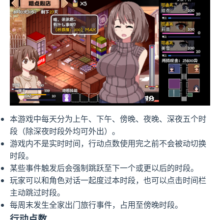
本游戏中每天分为上午、下午、傍晚、夜晚、深夜五个时
段（除深夜时段外均可外出）。
游戏内不是实时时间，行动点数使用完之前不会被动切换
时段。
某些事件触发后会强制跳跃至下一个或更以后的时段。
玩家可以和角色对话一起度过本时段，也可以点击时间栏
主动跳过时段。
每周末发生全家出门旅行事件，占用至傍晚时段。
行动点数