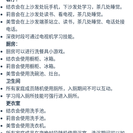
结衣会在上沙发处玩手机，下沙发处学习，茶几处睡觉。
莉音会在上沙发处读书、看电视，茶几处睡觉。
美雪会在上沙发端茶站立、读书，茶几处睡觉、电话处接
电话。
深夜时段可通过电视机学习技能。
厨房：
厨房可以进行洗餐具小游戏。
结衣会使用橱柜、冰箱。
莉音会使用橱柜、冰箱。
美雪会使用洗碗池、灶台。
卫生间
所有家庭成员随机使用厕所，入厕期间不可以互动。
学习闯入厕所技能可强行进入厕所。
更衣室
结衣会使用洗手池。
莉音会使用洗手池。
美雪会使用洗衣机。