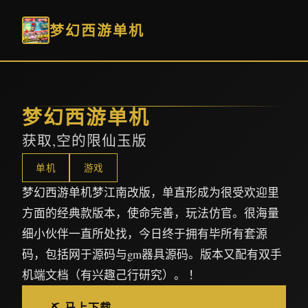
梦幻西游单机
梦幻西游单机
获取,空的限仙玉版
单机
游戏
梦幻西游单机梦江南改版，单直形成为很受欢迎里
方面的经典款版本，使命完善，玩法仿官。很海量
细小伙伴一直所处找，今日终于拥有毕所有套源
码，包括网于源码与gm器具源码。版本又配有双手
机端文档（有兴趣己行研究）。 ！
⛏️ 马上下载