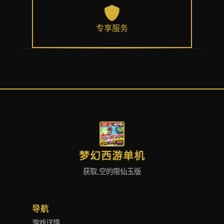
专享服务
梦幻西游单机
获取,空的限仙玉版
导航
游戏详情