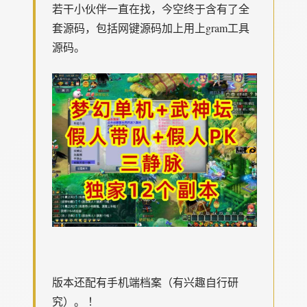
若干小伙伴一直在找，今空终于含有了全
套源码，包括网键源码加上用上gram工具
源码。
版本还配有手机端档案（有兴趣自行研
究）。 ！