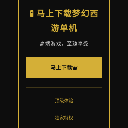
🧪 马上下载梦幻西
游单机
高端游戏，至臻享受
马上下载
顶级体验
独家特权