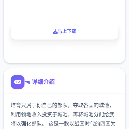
玩家
马上下载
了解更多
🔫 详细介绍
培育只属于你自己的部队，夺取各国的城池，
利用领地收入投资于城池，再将城池分配给武
将以强化部队。 这是一款以战国时代的四国为