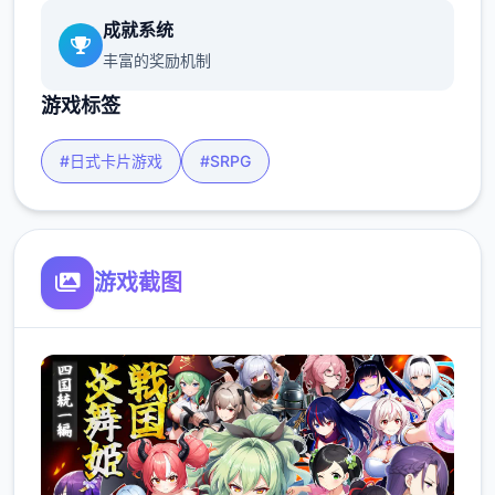
成就系统
丰富的奖励机制
游戏标签
#日式卡片游戏
#SRPG
游戏截图