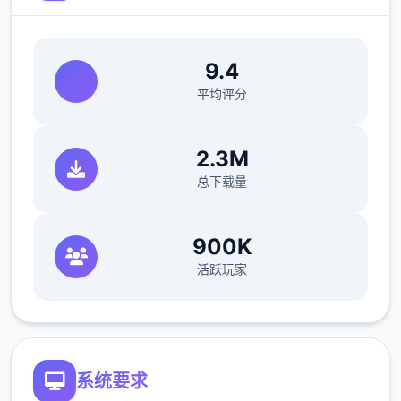
9.4
平均评分
2.3M
总下载量
900K
活跃玩家
系统要求