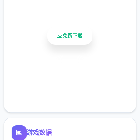
900K+
活跃用户
免费下载
安全下载
高速安装
完全免费
客服支持
游戏数据