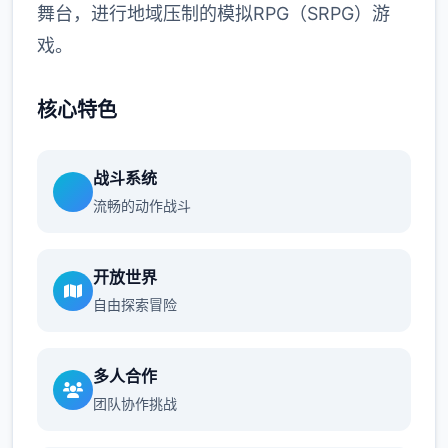
舞台，进行地域压制的模拟RPG（SRPG）游
戏。
核心特色
战斗系统
流畅的动作战斗
开放世界
自由探索冒险
多人合作
团队协作挑战