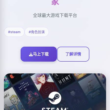
家
全球最大游戏下载平台
#steam
#角色扮演
马上下载
了解详情