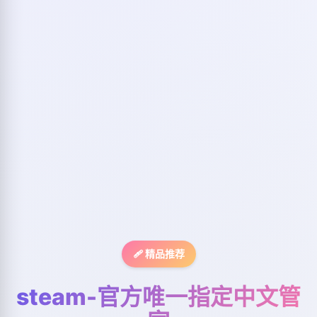
🩹 精品推荐
steam-官方唯一指定中文管