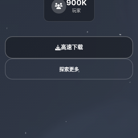
900K
玩家
高速下载
探索更多