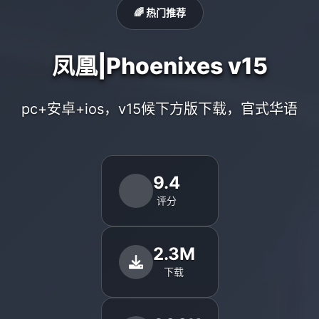
🌈 热门推荐
凤凰|Phoenixes v15
pc+安卓+ios，v15候下方版下载，官式华语
9.4
评分
2.3M
下载