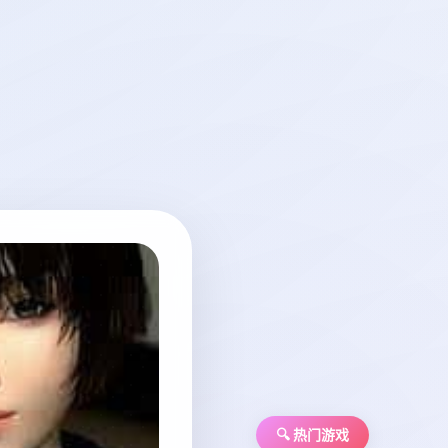
🔍 热门游戏