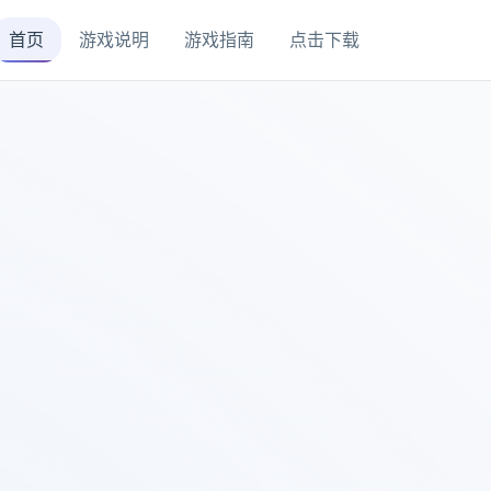
首页
游戏说明
游戏指南
点击下载