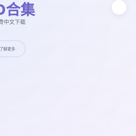
D合集
费中文下载
了解更多