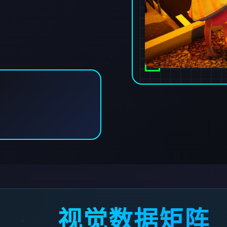
视觉数据矩阵