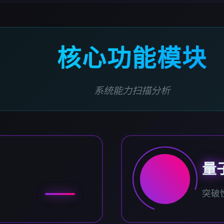
核心功能模块
系统能力扫描分析
量
突破