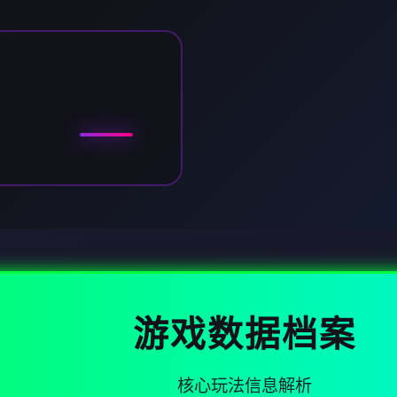
游戏数据档案
核心玩法信息解析