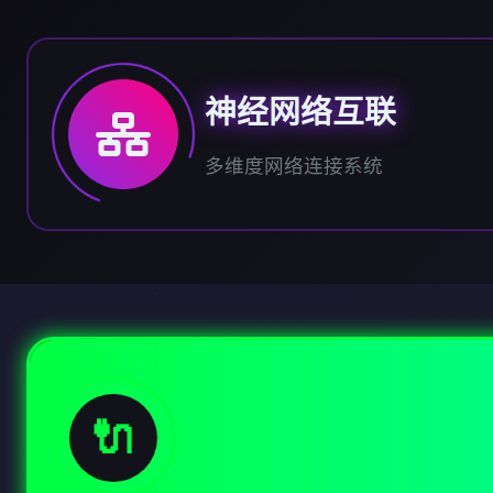
神经网络互联
多维度网络连接系统
🔌