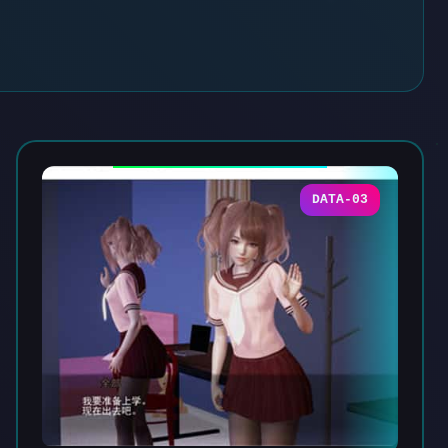
DATA-03