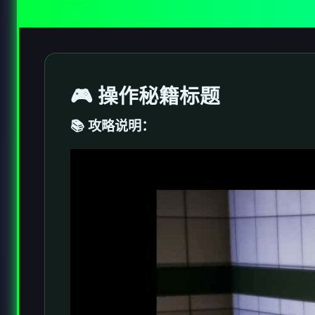
🎮 操作秘籍标题
📚 攻略说明：