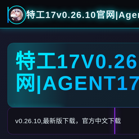
特工17v0.26.10官网|Age
特工17V0.26
网|AGENT1
v0.26.10,最新版下载，官方中文下载