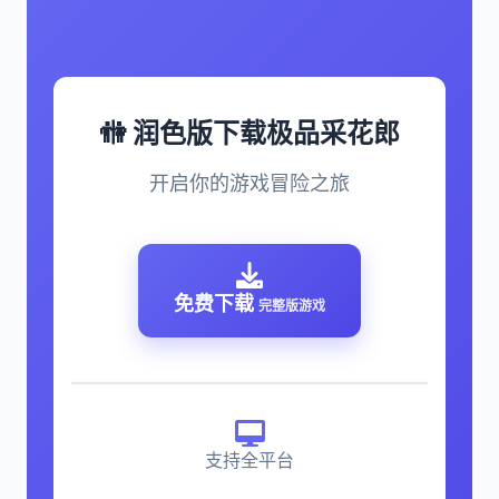
🚻 润色版下载极品采花郎
开启你的游戏冒险之旅
免费下载
完整版游戏
支持全平台