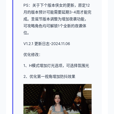
PS：关于下个版本侠女的更新，原定12
月的版本预计可能需要延期3-4周才能完
成。圣诞节版本调整为增加夜袭功能，
可攻略角色均可解锁1个全新的夜袭体
位。
V1.2.1 更新日志-2024.11.06
优化修改：
1、H模式增加灯光选项，可选择氛围光
2、优化第一视角增加防抖效果