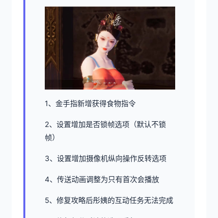
1、金手指新增获得食物指令
2、设置增加是否锁帧选项（默认不锁
帧）
3、设置增加摄像机纵向操作反转选项
4、传送动画调整为只有首次会播放
5、修复攻略后彤姨的互动任务无法完成