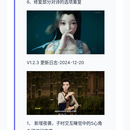
6、修复部分对诗的选项重复
V1.2.3 更新日志-2024-12-20
1、 新增夜袭，子时交互睡觉中的5心角