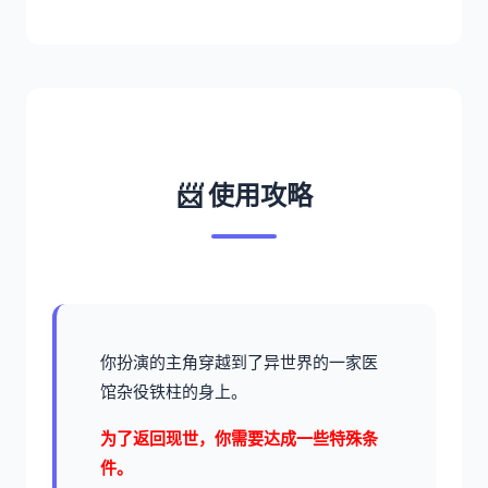
📨 使用攻略
你扮演的主角穿越到了异世界的一家医
馆杂役铁柱的身上。
为了返回现世，你需要达成一些特殊条
件。