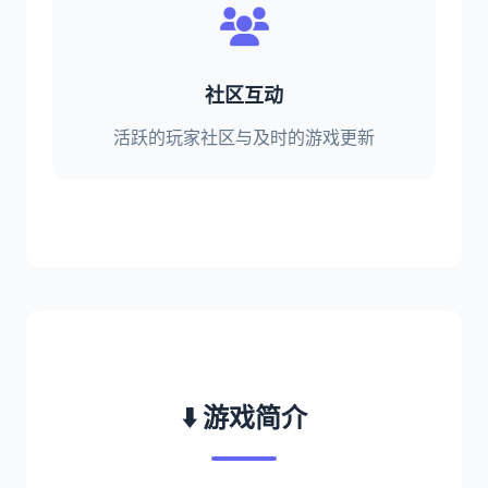
社区互动
活跃的玩家社区与及时的游戏更新
⬇️ 游戏简介