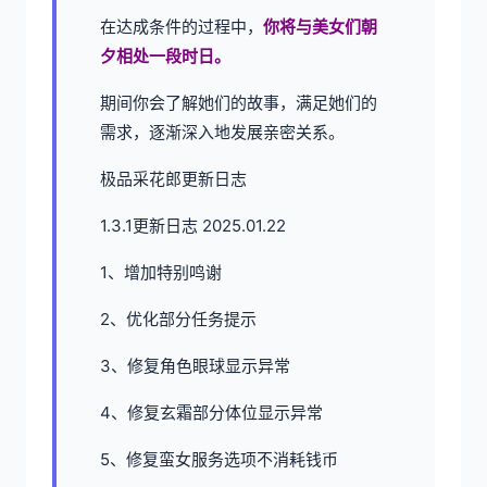
在达成条件的过程中，
你将与美女们朝
夕相处一段时日。
期间你会了解她们的故事，满足她们的
需求，逐渐深入地发展亲密关系。
极品采花郎更新日志
1.3.1更新日志 2025.01.22
1、增加特别鸣谢
2、优化部分任务提示
3、修复角色眼球显示异常
4、修复玄霜部分体位显示异常
5、修复蛮女服务选项不消耗钱币