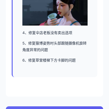
4、修复伞店老板没有卖出选项
5、修复猿博姿势时头部跟随摄像机旋转
角度异常的问题
6、修复草堂楼梯下方卡脚的问题