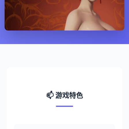
📫 游戏特色