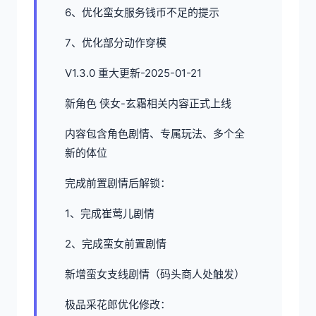
6、优化蛮女服务钱币不足的提示
7、优化部分动作穿模
V1.3.0 重大更新-2025-01-21
新角色 侠女-玄霜相关内容正式上线
内容包含角色剧情、专属玩法、多个全
新的体位
完成前置剧情后解锁：
1、完成崔莺儿剧情
2、完成蛮女前置剧情
新增蛮女支线剧情（码头商人处触发）
极品采花郎优化修改：