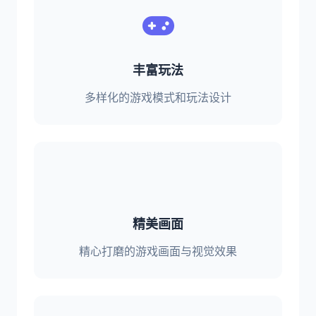
丰富玩法
多样化的游戏模式和玩法设计
精美画面
精心打磨的游戏画面与视觉效果